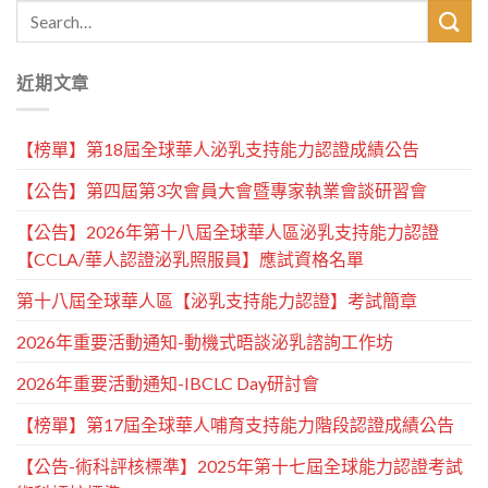
近期文章
【榜單】第18屆全球華人泌乳支持能力認證成績公告
【公告】第四屆第3次會員大會暨專家執業會談研習會
【公告】2026年第十八屆全球華人區泌乳支持能力認證
【CCLA/華人認證泌乳照服員】應試資格名單
第十八屆全球華人區【泌乳支持能力認證】考試簡章
2026年重要活動通知-動機式晤談泌乳諮詢工作坊
2026年重要活動通知-IBCLC Day研討會
【榜單】第17屆全球華人哺育支持能力階段認證成績公告
【公告-術科評核標準】2025年第十七屆全球能力認證考試