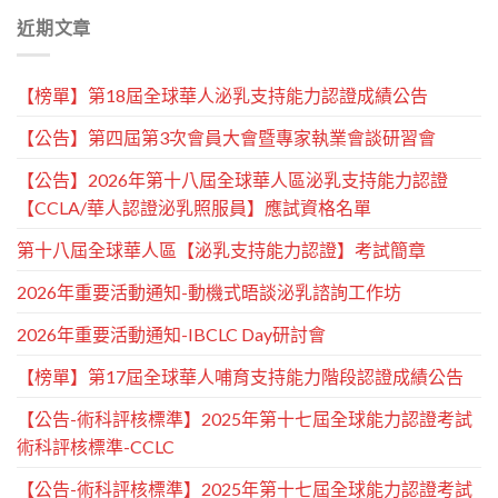
近期文章
【榜單】第18屆全球華人泌乳支持能力認證成績公告
【公告】第四屆第3次會員大會暨專家執業會談研習會
【公告】2026年第十八屆全球華人區泌乳支持能力認證
【CCLA/華人認證泌乳照服員】應試資格名單
第十八屆全球華人區【泌乳支持能力認證】考試簡章
2026年重要活動通知-動機式晤談泌乳諮詢工作坊
2026年重要活動通知-IBCLC Day研討會
【榜單】第17屆全球華人哺育支持能力階段認證成績公告
【公告-術科評核標準】2025年第十七屆全球能力認證考試
術科評核標準-CCLC
【公告-術科評核標準】2025年第十七屆全球能力認證考試