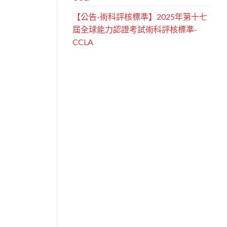
【公告-術科評核標準】2025年第十七
屆全球能力認證考試術科評核標準-
CCLA