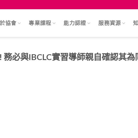
於協會
專業課程
能力認證
服務資源
 務必與IBCLC實習導師親自確認其為