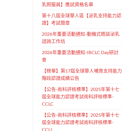
乳照服員】應試資格名單
第十八屆全球華人區【泌乳支持能力認
證】考試簡章
2026年重要活動通知-動機式晤談泌乳
諮詢工作坊
2026年重要活動通知-IBCLC Day研討
會
【榜單】第17屆全球華人哺育支持能力
階段認證成績公告
【公告-術科評核標準】2025年第十七
屆全球能力認證考試術科評核標準-
CCLC
【公告-術科評核標準】2025年第十七
屆全球能力認證考試術科評核標準-
CCLI