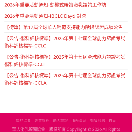
2026年重要活動通知-動機式晤談泌乳諮詢工作坊
2026年重要活動通知-IBCLC Day研討會
【榜單】第17屆全球華人哺育支持能力階段認證成績公告
【公告-術科評核標準】2025年第十七屆全球能力認證考試
術科評核標準-CCLC
【公告-術科評核標準】2025年第十七屆全球能力認證考試
術科評核標準-CCLI
【公告-術科評核標準】2025年第十七屆全球能力認證考試
術科評核標準-CCLA
關於協會
專業課程
能力認證
服務資源
知識網絡
首頁
華人泌乳顧問協會．版權所有 CopyRight © 2026 All Rights