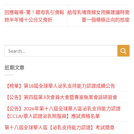
回應報導–驚！餵母乳引骨鬆
給母乳哺育婦女用藥建議時需
她半年矮十公分又骨折
要一個積極正向的態度
近期文章
【榜單】第18屆全球華人泌乳支持能力認證成績公告
【公告】第四屆第3次會員大會暨專家執業會談研習會
【公告】2026年第十八屆全球華人區泌乳支持能力認證
【CCLA/華人認證泌乳照服員】應試資格名單
第十八屆全球華人區【泌乳支持能力認證】考試簡章