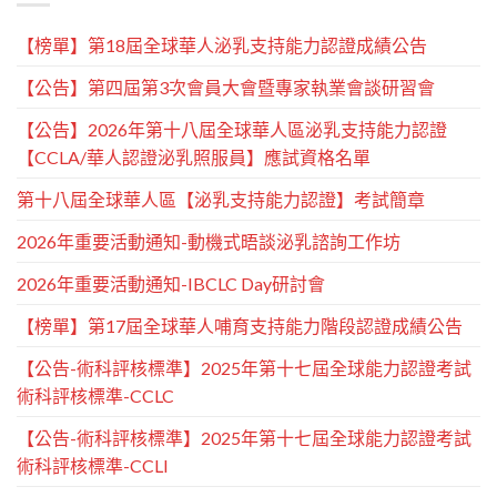
【榜單】第18屆全球華人泌乳支持能力認證成績公告
【公告】第四屆第3次會員大會暨專家執業會談研習會
【公告】2026年第十八屆全球華人區泌乳支持能力認證
【CCLA/華人認證泌乳照服員】應試資格名單
第十八屆全球華人區【泌乳支持能力認證】考試簡章
2026年重要活動通知-動機式晤談泌乳諮詢工作坊
2026年重要活動通知-IBCLC Day研討會
【榜單】第17屆全球華人哺育支持能力階段認證成績公告
【公告-術科評核標準】2025年第十七屆全球能力認證考試
術科評核標準-CCLC
【公告-術科評核標準】2025年第十七屆全球能力認證考試
術科評核標準-CCLI