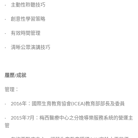
· 主動性聆聽技巧
· 創意性學習策略
· 有效時間管理
· 清晰公眾演講技巧
履歷
/
成就
管理：
· 2016年：國際生育教育協會(ICEA)教育部部長及委員
· 2015年7月：梅西醫療中心之分娩導樂服務系統的營運主
管