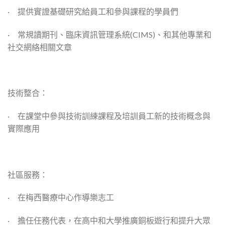
· 提供實證基礎研究給員工和參與課程的學員們
· 常規讀期刊、臨床資訊管理系統(CIMS)、和其他專業和
社交網絡相關文章
技術整合：
· 在課堂中參與技術訓練課程及培訓員工新的技術概念與
實際應用
社區服務：
· 在梅西醫療中心作導樂志工
· 擔任任務代表，在高中和大學推廣銅板遊行和提升大眾