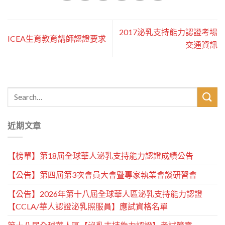
2017泌乳支持能力認證考場
ICEA生育教育講師認證要求
交通資訊
近期文章
【榜單】第18屆全球華人泌乳支持能力認證成績公告
【公告】第四屆第3次會員大會暨專家執業會談研習會
【公告】2026年第十八屆全球華人區泌乳支持能力認證
【CCLA/華人認證泌乳照服員】應試資格名單