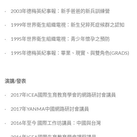
· 2003年德梅英紀事報：新手爸爸的新兵訓練營
· 1999年世界衛生組織電視：新生兒猝死症候群之認知
· 1995年世界衛生組織電視：青少年懷孕之預防
· 1995年德梅英紀事報：畢業、現實、與雙角色(GRADS)
演講
/
發表
· 2017年ICEA國際生育教育學會的網路研討會講員
· 2017年YANMA中國網路研討會講員
· 2016年至今 國際工作坊講員：中國與台灣
· 2016年ICEA國際生育教育學會課程講員