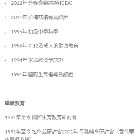
· 2012年 分娩導樂認證(ICEA)
· 2011年 拉梅茲指導員認證
· 1995年 初級中學科學
· 1995年 7-12及成人的健康教育
· 1994年 家庭經濟學認證
· 1991年 國際生育指導員認證
繼續教育
1991年至今 國際生育教育研討會
1991年至今 拉梅茲研討會2001年 母乳哺育研討會（愛荷華
州醫療系統）