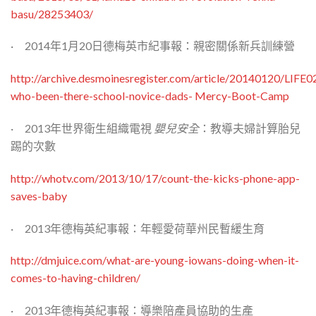
basu/28253403/
· 2014年1月20日德梅英市紀事報：親密關係新兵訓練營
http://archive.desmoinesregister.com/article/20140120/LIFE
who-been-there-school-novice-dads- Mercy-Boot-Camp
· 2013年世界衛生組織電視
嬰兒安全
：教導夫婦計算胎兒
踢的次數
http://whotv.com/2013/10/17/count-the-kicks-phone-app-
saves-baby
· 2013年德梅英紀事報：年輕愛荷華州民暫緩生育
http://dmjuice.com/what-are-young-iowans-doing-when-it-
comes-to-having-children/
· 2013年德梅英紀事報：導樂陪產員協助的生產