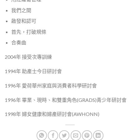
我們之間
啟發和認可
首先，打破規條
合奏曲
2004年 接受次專訓練
1994年 助產士今日研討會
1996年 愛荷華州家庭與消費者科學研討會
1996年 畢業、現時、和雙重角色(GRADS)青少年研討會
1998年 婦女健康和婦產研討會(AWHONN)