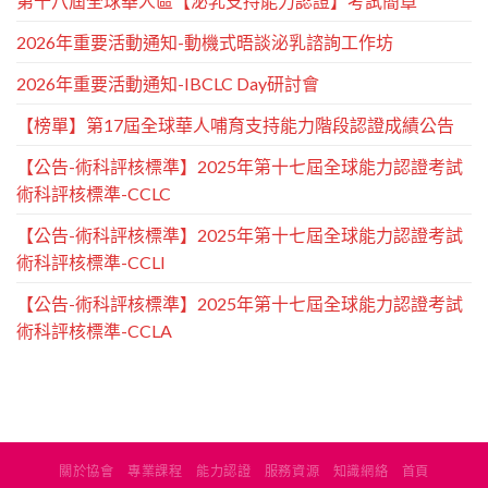
第十八屆全球華人區【泌乳支持能力認證】考試簡章
2026年重要活動通知-動機式晤談泌乳諮詢工作坊
2026年重要活動通知-IBCLC Day研討會
【榜單】第17屆全球華人哺育支持能力階段認證成績公告
【公告-術科評核標準】2025年第十七屆全球能力認證考試
術科評核標準-CCLC
【公告-術科評核標準】2025年第十七屆全球能力認證考試
術科評核標準-CCLI
【公告-術科評核標準】2025年第十七屆全球能力認證考試
術科評核標準-CCLA
關於協會
專業課程
能力認證
服務資源
知識網絡
首頁