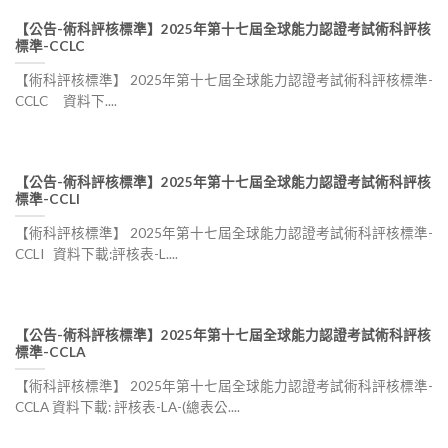
【公告-術科評核標準】2025年第十七屆全球能力認證考試術科評核
標準-CCLC
【術科評核標準】 2025年第十七屆全球能力認證考試術科評核標準-
CCLC 資料下....
【公告-術科評核標準】2025年第十七屆全球能力認證考試術科評核
標準-CCLI
【術科評核標準】 2025年第十七屆全球能力認證考試術科評核標準-
CCLI 資料下載:評核表-L....
【公告-術科評核標準】2025年第十七屆全球能力認證考試術科評核
標準-CCLA
【術科評核標準】 2025年第十七屆全球能力認證考試術科評核標準-
CCLA 資料下載: 評核表-LA-(總表公....