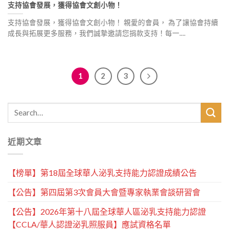
支持協會發展，獲得協會文創小物！
支持協會發展，獲得協會文創小物！ 親愛的會員， 為了讓協會持續
成長與拓展更多服務，我們誠摯邀請您捐款支持！每一....
1
2
3
近期文章
【榜單】第18屆全球華人泌乳支持能力認證成績公告
【公告】第四屆第3次會員大會暨專家執業會談研習會
【公告】2026年第十八屆全球華人區泌乳支持能力認證
【CCLA/華人認證泌乳照服員】應試資格名單