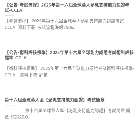
【公告-考試流程】2025年第十六屆全球華人泌乳支持能力認證考
試-CCLA
【考試流程】 2025年第十六屆全球華人泌乳支持能力認證考試-
CCLA 資料下載: 考試流程海報2506..
【公告-術科評核標準】2025年第十六屆全球能力認證考試術科評核
標準-CCLA
【術科評核標準】 2025年第十六屆全球能力認證考試術科評核標準-
CCLA 資料下載: 評核....
第十六屆全球華人區【泌乳支持能力認證】考試簡章
第十六屆全球華人區【泌乳支持能力認證】考試簡章 簡
章-認證25.0....