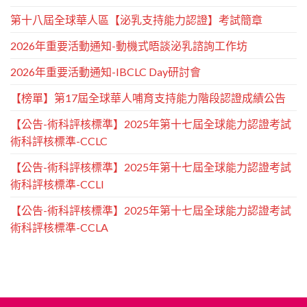
第十八屆全球華人區【泌乳支持能力認證】考試簡章
2026年重要活動通知-動機式晤談泌乳諮詢工作坊
2026年重要活動通知-IBCLC Day研討會
【榜單】第17屆全球華人哺育支持能力階段認證成績公告
【公告-術科評核標準】2025年第十七屆全球能力認證考試
術科評核標準-CCLC
【公告-術科評核標準】2025年第十七屆全球能力認證考試
術科評核標準-CCLI
【公告-術科評核標準】2025年第十七屆全球能力認證考試
術科評核標準-CCLA