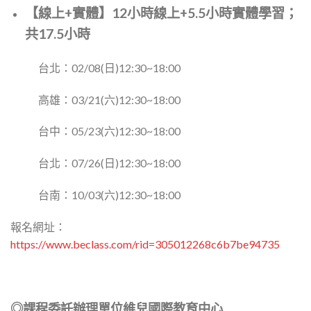
【線上+實體】12小時線上+5.5小時實體學習；
共17.5小時
台北：02/08(日)12:30~18:00
高雄：03/21(六)12:30~18:00
台中：05/23(六)12:30~18:00
台北：07/26(日)12:30~18:00
台南：10/03(六)12:30~18:00
報名網址：
https://www.beclass.com/rid=305012268c6b7be94735
◎課程委託辦理單位維兒國際教育中心