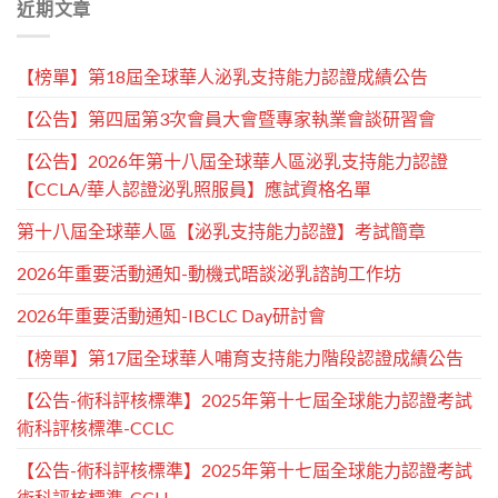
近期文章
【榜單】第18屆全球華人泌乳支持能力認證成績公告
【公告】第四屆第3次會員大會暨專家執業會談研習會
【公告】2026年第十八屆全球華人區泌乳支持能力認證
【CCLA/華人認證泌乳照服員】應試資格名單
第十八屆全球華人區【泌乳支持能力認證】考試簡章
2026年重要活動通知-動機式晤談泌乳諮詢工作坊
2026年重要活動通知-IBCLC Day研討會
【榜單】第17屆全球華人哺育支持能力階段認證成績公告
【公告-術科評核標準】2025年第十七屆全球能力認證考試
術科評核標準-CCLC
【公告-術科評核標準】2025年第十七屆全球能力認證考試
術科評核標準-CCLI