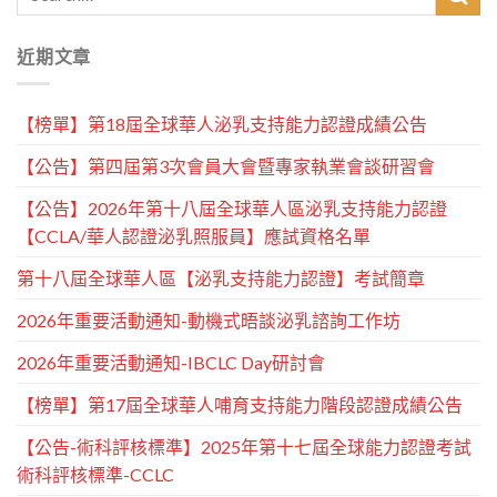
近期文章
【榜單】第18屆全球華人泌乳支持能力認證成績公告
【公告】第四屆第3次會員大會暨專家執業會談研習會
【公告】2026年第十八屆全球華人區泌乳支持能力認證
【CCLA/華人認證泌乳照服員】應試資格名單
第十八屆全球華人區【泌乳支持能力認證】考試簡章
2026年重要活動通知-動機式晤談泌乳諮詢工作坊
2026年重要活動通知-IBCLC Day研討會
【榜單】第17屆全球華人哺育支持能力階段認證成績公告
【公告-術科評核標準】2025年第十七屆全球能力認證考試
術科評核標準-CCLC