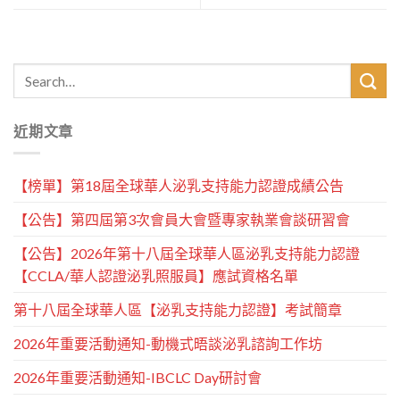
近期文章
【榜單】第18屆全球華人泌乳支持能力認證成績公告
【公告】第四屆第3次會員大會暨專家執業會談研習會
【公告】2026年第十八屆全球華人區泌乳支持能力認證
【CCLA/華人認證泌乳照服員】應試資格名單
第十八屆全球華人區【泌乳支持能力認證】考試簡章
2026年重要活動通知-動機式晤談泌乳諮詢工作坊
2026年重要活動通知-IBCLC Day研討會