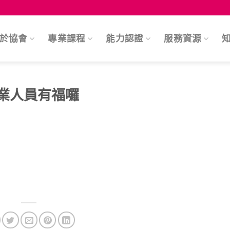
於協會
專業課程
能力認證
服務資源
業人員有福囉