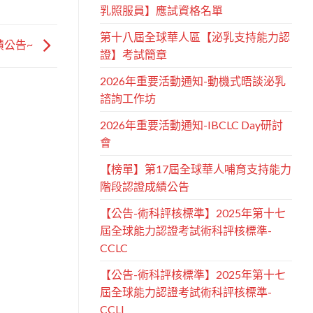
乳照服員】應試資格名單
第十八屆全球華人區【泌乳支持能力認
績公告~
證】考試簡章
2026年重要活動通知-動機式晤談泌乳
諮詢工作坊
2026年重要活動通知-IBCLC Day研討
會
【榜單】第17屆全球華人哺育支持能力
階段認證成績公告
【公告-術科評核標準】2025年第十七
屆全球能力認證考試術科評核標準-
CCLC
【公告-術科評核標準】2025年第十七
屆全球能力認證考試術科評核標準-
CCLI