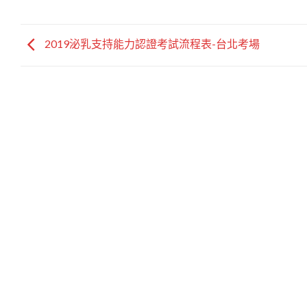
2019泌乳支持能力認證考試流程表-台北考場