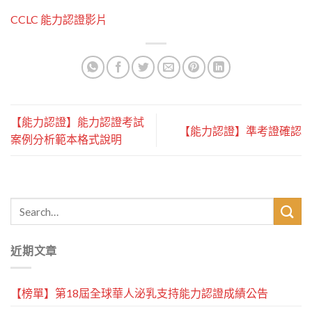
CCLC 能力認證影片
【能力認證】能力認證考試
【能力認證】準考證確認
案例分析範本格式說明
近期文章
【榜單】第18屆全球華人泌乳支持能力認證成績公告