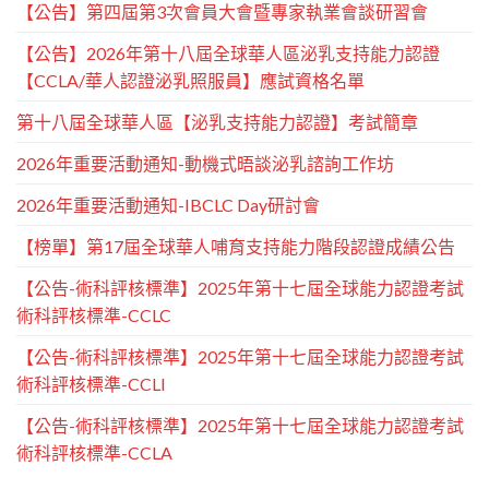
【公告】第四屆第3次會員大會暨專家執業會談研習會
【公告】2026年第十八屆全球華人區泌乳支持能力認證
【CCLA/華人認證泌乳照服員】應試資格名單
第十八屆全球華人區【泌乳支持能力認證】考試簡章
2026年重要活動通知-動機式晤談泌乳諮詢工作坊
2026年重要活動通知-IBCLC Day研討會
【榜單】第17屆全球華人哺育支持能力階段認證成績公告
【公告-術科評核標準】2025年第十七屆全球能力認證考試
術科評核標準-CCLC
【公告-術科評核標準】2025年第十七屆全球能力認證考試
術科評核標準-CCLI
【公告-術科評核標準】2025年第十七屆全球能力認證考試
術科評核標準-CCLA