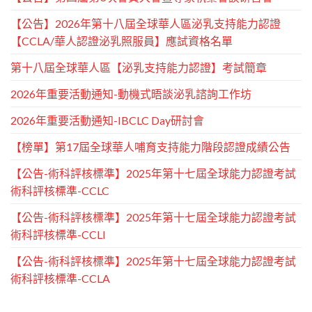
【公告】2026年第十八屆全球華人區泌乳支持能力認證
【CCLA/華人認證泌乳照服員】應試資格名單
第十八屆全球華人區【泌乳支持能力認證】考試簡章
2026年重要活動通知-動機式晤談泌乳諮詢工作坊
2026年重要活動通知-IBCLC Day研討會
【榜單】第17屆全球華人哺育支持能力階段認證成績公告
【公告-術科評核標準】2025年第十七屆全球能力認證考試
術科評核標準-CCLC
【公告-術科評核標準】2025年第十七屆全球能力認證考試
術科評核標準-CCLI
【公告-術科評核標準】2025年第十七屆全球能力認證考試
術科評核標準-CCLA