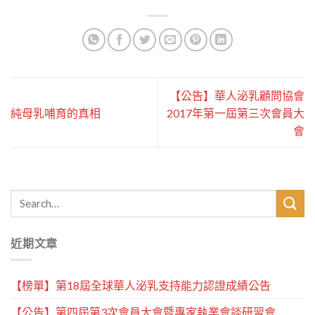
【公告】華人泌乳顧問協會
純母乳哺育的真相
2017年第一屆第三次會員大
會
近期文章
【榜單】第18屆全球華人泌乳支持能力認證成績公告
【公告】第四屆第3次會員大會暨專家執業會談研習會